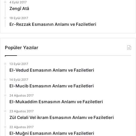
4 Eylül 2017
Zengî Atâ
19 Eylül 2017
Er-Rezzak Esmasının Anlamı ve Faziletleri
Popüler Yazılar
13 Eylül 2017
El-Vedud Esmasının Anlamı ve Faziletleri
14 Eylül 2017
El-Mucib Esmasının Anlamı ve Faziletleri
24 Ağustos 2017
El-Mukaddim Esmasının Anlamı ve Faziletleri
23 Ağustos 2017
Zül Celali Vel ikram Esmasının Anlamı ve Faziletleri
22 Ağustos 2017
El-Muğni Esmasının Anlamı ve Faziletleri