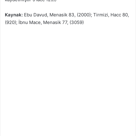
Kaynak:
Ebu Davud, Menasik 83, (2000); Tirmizi, Hacc 80,
(920); İbnu Mace, Menasik 77, (3059)