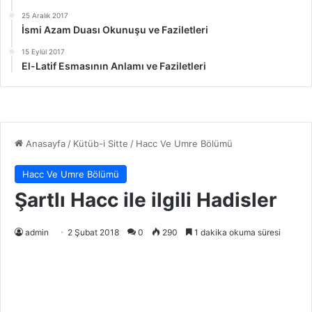
25 Aralık 2017
İsmi Azam Duası Okunuşu ve Faziletleri
15 Eylül 2017
El-Latif Esmasının Anlamı ve Faziletleri