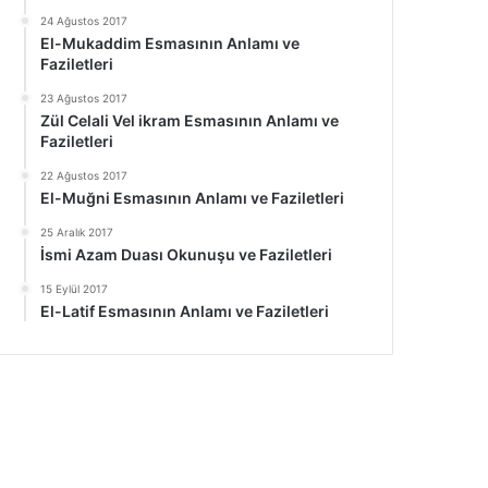
24 Ağustos 2017
El-Mukaddim Esmasının Anlamı ve
Faziletleri
23 Ağustos 2017
Zül Celali Vel ikram Esmasının Anlamı ve
Faziletleri
22 Ağustos 2017
El-Muğni Esmasının Anlamı ve Faziletleri
25 Aralık 2017
İsmi Azam Duası Okunuşu ve Faziletleri
15 Eylül 2017
El-Latif Esmasının Anlamı ve Faziletleri