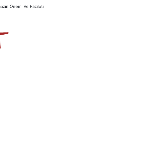
azın Önemi Ve Fazileti