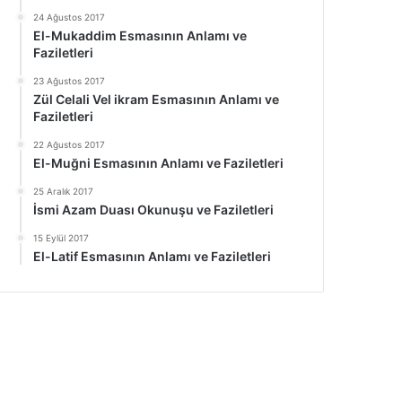
24 Ağustos 2017
El-Mukaddim Esmasının Anlamı ve
Faziletleri
23 Ağustos 2017
Zül Celali Vel ikram Esmasının Anlamı ve
Faziletleri
22 Ağustos 2017
El-Muğni Esmasının Anlamı ve Faziletleri
25 Aralık 2017
İsmi Azam Duası Okunuşu ve Faziletleri
15 Eylül 2017
El-Latif Esmasının Anlamı ve Faziletleri