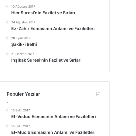
10 Ağustos 2017
Hicr Suresi’nin Fazilet ve Sırları
24 Ağustos 2017
Ez-Zahir Esmasının Anlamı ve Faziletleri
28 Eylül 2017
Şakîk-i Belhî
21 Haziran 2017
İnşikak Suresi’nin Fazilet ve Sırları
Popüler Yazılar
13 Eylül 2017
El-Vedud Esmasının Anlamı ve Faziletleri
14 Eylül 2017
El-Mucib Esmasının Anlamı ve Faziletleri