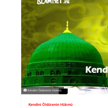
Kendini Öldürenin Hükmü
Kendini Öldürenin Hükmü