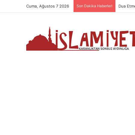
Cuma, Ağustos 7 2026
Son Dakika Haberleri
Dua Etme