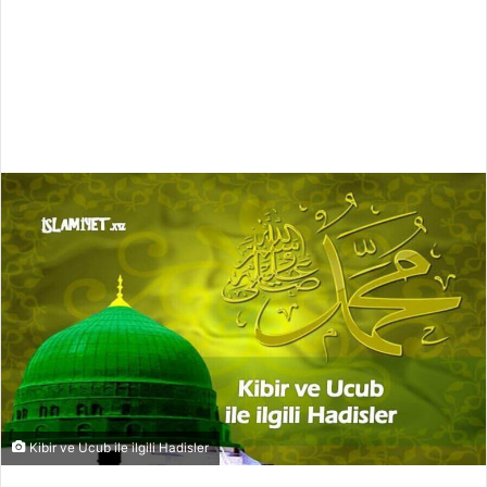
Kibir ve Ucub ile ilgili Hadisler