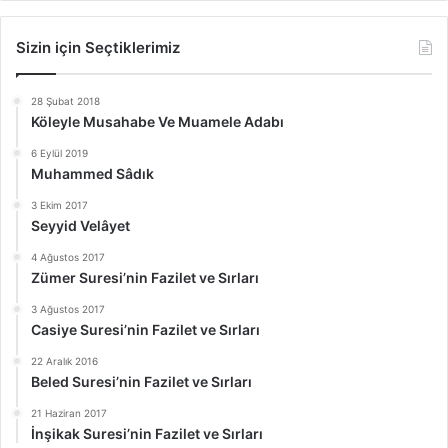
Sizin için Seçtiklerimiz
28 Şubat 2018
Köleyle Musahabe Ve Muamele Adabı
6 Eylül 2019
Muhammed Sâdık
3 Ekim 2017
Seyyid Velâyet
4 Ağustos 2017
Zümer Suresi’nin Fazilet ve Sırları
3 Ağustos 2017
Casiye Suresi’nin Fazilet ve Sırları
22 Aralık 2016
Beled Suresi’nin Fazilet ve Sırları
21 Haziran 2017
İnşikak Suresi’nin Fazilet ve Sırları