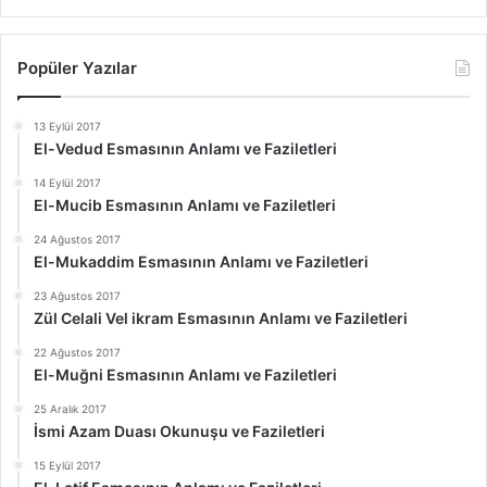
Popüler Yazılar
13 Eylül 2017
El-Vedud Esmasının Anlamı ve Faziletleri
14 Eylül 2017
El-Mucib Esmasının Anlamı ve Faziletleri
24 Ağustos 2017
El-Mukaddim Esmasının Anlamı ve Faziletleri
23 Ağustos 2017
Zül Celali Vel ikram Esmasının Anlamı ve Faziletleri
22 Ağustos 2017
El-Muğni Esmasının Anlamı ve Faziletleri
25 Aralık 2017
İsmi Azam Duası Okunuşu ve Faziletleri
15 Eylül 2017