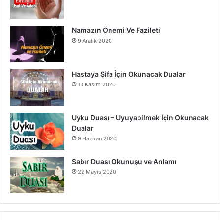
Namazın Önemi Ve Fazileti
9 Aralık 2020
Hastaya Şifa İçin Okunacak Dualar
13 Kasım 2020
Uyku Duası – Uyuyabilmek İçin Okunacak
Dualar
9 Haziran 2020
Sabır Duası Okunuşu ve Anlamı
22 Mayıs 2020