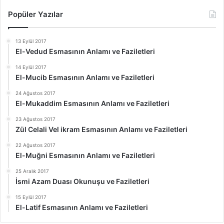
Popüler Yazılar
13 Eylül 2017
El-Vedud Esmasının Anlamı ve Faziletleri
14 Eylül 2017
El-Mucib Esmasının Anlamı ve Faziletleri
24 Ağustos 2017
El-Mukaddim Esmasının Anlamı ve Faziletleri
23 Ağustos 2017
Zül Celali Vel ikram Esmasının Anlamı ve Faziletleri
22 Ağustos 2017
El-Muğni Esmasının Anlamı ve Faziletleri
25 Aralık 2017
İsmi Azam Duası Okunuşu ve Faziletleri
15 Eylül 2017
El-Latif Esmasının Anlamı ve Faziletleri