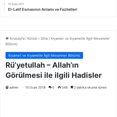
15 Eylül 2017
El-Latif Esmasının Anlamı ve Faziletleri