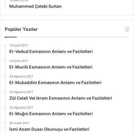
10 Ekim 2019
Muhammed Çelebi Sultan
Popüler Yazılar
13 Eylül 2017
El-Vedud Esmasının Anlamı ve Faziletleri
14 Eylül 2017
El-Mucib Esmasının Anlamı ve Faziletleri
24 Ağustos 2017
El-Mukaddim Esmasının Anlamı ve Faziletleri
23 Ağustos 2017
Zül Celali Vel ikram Esmasının Anlamı ve Faziletleri
22 Ağustos 2017
El-Muğni Esmasının Anlamı ve Faziletleri
25 Aralık 2017
İsmi Azam Duası Okunuşu ve Faziletleri