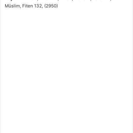
Müslim, Fiten 132, (2950)