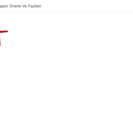
azın Önemi Ve Fazileti