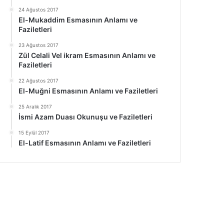
24 Ağustos 2017
El-Mukaddim Esmasının Anlamı ve
Faziletleri
23 Ağustos 2017
Zül Celali Vel ikram Esmasının Anlamı ve
Faziletleri
22 Ağustos 2017
El-Muğni Esmasının Anlamı ve Faziletleri
25 Aralık 2017
İsmi Azam Duası Okunuşu ve Faziletleri
15 Eylül 2017
El-Latif Esmasının Anlamı ve Faziletleri