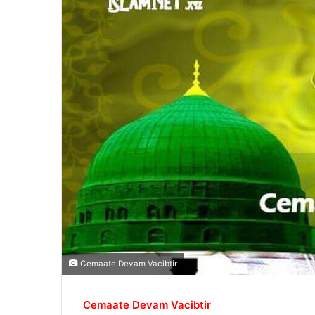
Cemaate Devam Vacibtir
Cemaate Devam Vacibtir