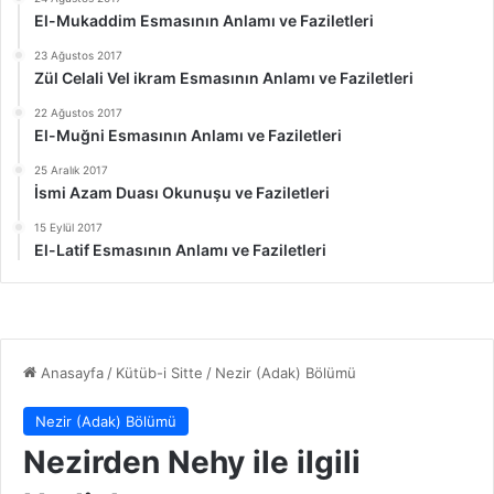
El-Mukaddim Esmasının Anlamı ve Faziletleri
23 Ağustos 2017
Zül Celali Vel ikram Esmasının Anlamı ve Faziletleri
22 Ağustos 2017
El-Muğni Esmasının Anlamı ve Faziletleri
25 Aralık 2017
İsmi Azam Duası Okunuşu ve Faziletleri
15 Eylül 2017
El-Latif Esmasının Anlamı ve Faziletleri