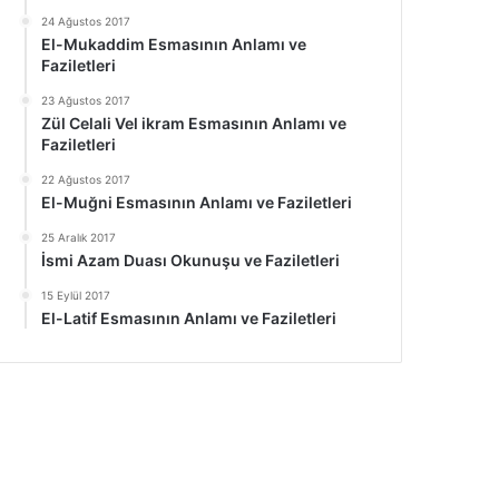
24 Ağustos 2017
El-Mukaddim Esmasının Anlamı ve
Faziletleri
23 Ağustos 2017
Zül Celali Vel ikram Esmasının Anlamı ve
Faziletleri
22 Ağustos 2017
El-Muğni Esmasının Anlamı ve Faziletleri
25 Aralık 2017
İsmi Azam Duası Okunuşu ve Faziletleri
15 Eylül 2017
El-Latif Esmasının Anlamı ve Faziletleri