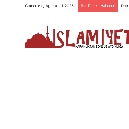
Cumartesi, Ağustos 1 2026
Son Dakika Haberleri
Dua 