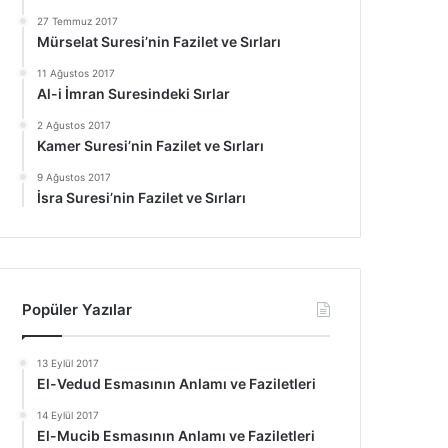
27 Temmuz 2017
Mürselat Suresi’nin Fazilet ve Sırları
11 Ağustos 2017
Al-i İmran Suresindeki Sırlar
2 Ağustos 2017
Kamer Suresi’nin Fazilet ve Sırları
9 Ağustos 2017
İsra Suresi’nin Fazilet ve Sırları
Popüler Yazılar
13 Eylül 2017
El-Vedud Esmasının Anlamı ve Faziletleri
14 Eylül 2017
El-Mucib Esmasının Anlamı ve Faziletleri