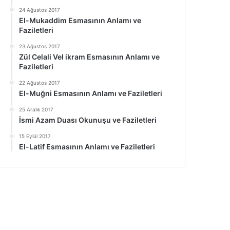
24 Ağustos 2017
El-Mukaddim Esmasının Anlamı ve
Faziletleri
23 Ağustos 2017
Zül Celali Vel ikram Esmasının Anlamı ve
Faziletleri
22 Ağustos 2017
El-Muğni Esmasının Anlamı ve Faziletleri
25 Aralık 2017
İsmi Azam Duası Okunuşu ve Faziletleri
15 Eylül 2017
El-Latif Esmasının Anlamı ve Faziletleri