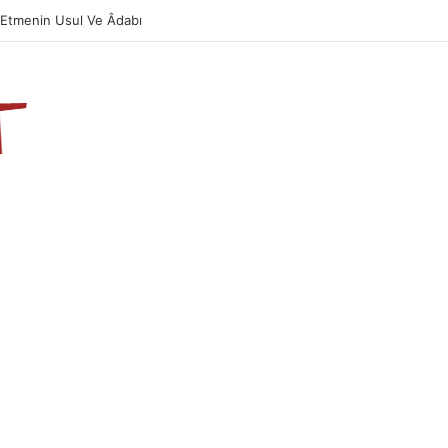
Etmenin Usul Ve Âdabı