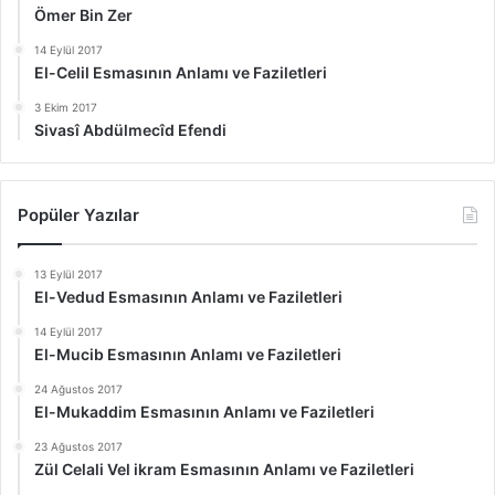
Ömer Bin Zer
14 Eylül 2017
El-Celil Esmasının Anlamı ve Faziletleri
3 Ekim 2017
Sivasî Abdülmecîd Efendi
Popüler Yazılar
13 Eylül 2017
El-Vedud Esmasının Anlamı ve Faziletleri
14 Eylül 2017
El-Mucib Esmasının Anlamı ve Faziletleri
24 Ağustos 2017
El-Mukaddim Esmasının Anlamı ve Faziletleri
23 Ağustos 2017
Zül Celali Vel ikram Esmasının Anlamı ve Faziletleri