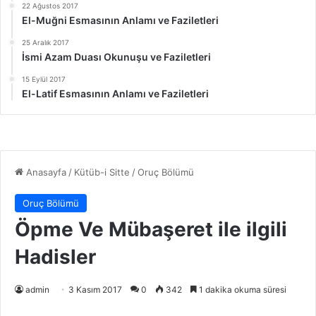
22 Ağustos 2017
El-Muğni Esmasının Anlamı ve Faziletleri
25 Aralık 2017
İsmi Azam Duası Okunuşu ve Faziletleri
15 Eylül 2017
El-Latif Esmasının Anlamı ve Faziletleri