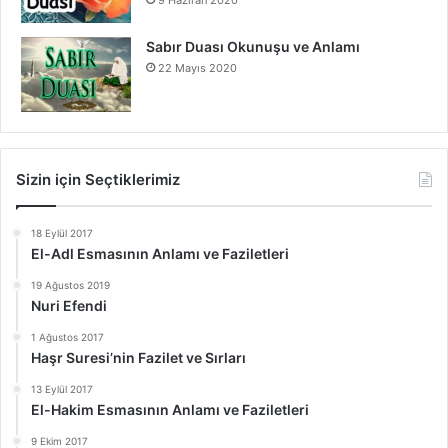
9 Haziran 2020
Sabır Duası Okunuşu ve Anlamı
22 Mayıs 2020
Sizin için Seçtiklerimiz
18 Eylül 2017
El-Adl Esmasının Anlamı ve Faziletleri
19 Ağustos 2019
Nuri Efendi
1 Ağustos 2017
Haşr Suresi’nin Fazilet ve Sırları
13 Eylül 2017
El-Hakim Esmasının Anlamı ve Faziletleri
9 Ekim 2017