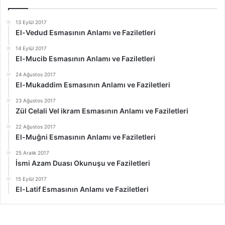
13 Eylül 2017
El-Vedud Esmasının Anlamı ve Faziletleri
14 Eylül 2017
El-Mucib Esmasının Anlamı ve Faziletleri
24 Ağustos 2017
El-Mukaddim Esmasının Anlamı ve Faziletleri
23 Ağustos 2017
Zül Celali Vel ikram Esmasının Anlamı ve Faziletleri
22 Ağustos 2017
El-Muğni Esmasının Anlamı ve Faziletleri
25 Aralık 2017
İsmi Azam Duası Okunuşu ve Faziletleri
15 Eylül 2017
El-Latif Esmasının Anlamı ve Faziletleri