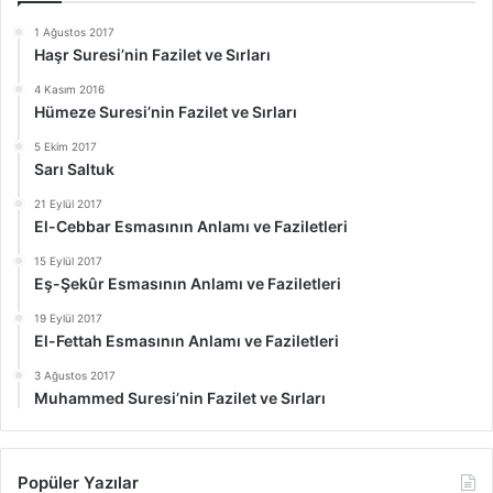
1 Ağustos 2017
Haşr Suresi’nin Fazilet ve Sırları
4 Kasım 2016
Hümeze Suresi’nin Fazilet ve Sırları
5 Ekim 2017
Sarı Saltuk
21 Eylül 2017
El-Cebbar Esmasının Anlamı ve Faziletleri
15 Eylül 2017
Eş-Şekûr Esmasının Anlamı ve Faziletleri
19 Eylül 2017
El-Fettah Esmasının Anlamı ve Faziletleri
3 Ağustos 2017
Muhammed Suresi’nin Fazilet ve Sırları
Popüler Yazılar