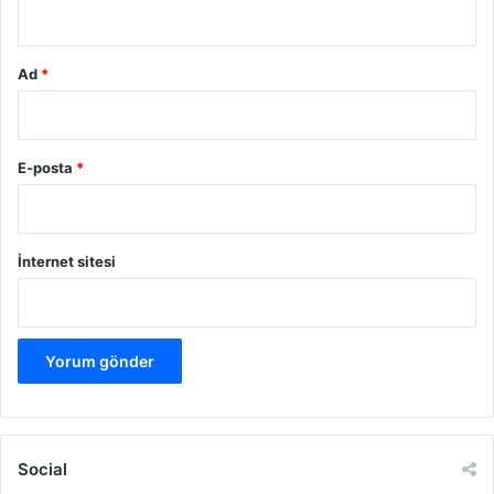
*
Ad
*
E-posta
*
İnternet sitesi
Social