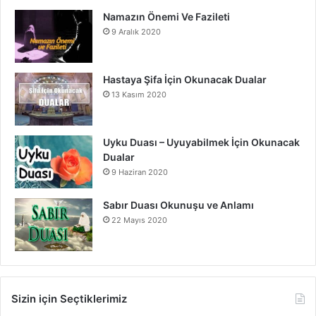
Namazın Önemi Ve Fazileti
9 Aralık 2020
Hastaya Şifa İçin Okunacak Dualar
13 Kasım 2020
Uyku Duası – Uyuyabilmek İçin Okunacak
Dualar
9 Haziran 2020
Sabır Duası Okunuşu ve Anlamı
22 Mayıs 2020
Sizin için Seçtiklerimiz