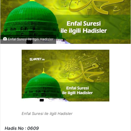
Enfal Suresi ile ilgili Hadisler
Enfal Suresi ile ilgili Hadisler
Hadis No : 0609