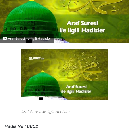
Araf Suresi ile ilgili Hadisler
Araf Suresi ile ilgili Hadisler
Hadis No : 0602