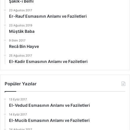
Şakîk-i Belhî
23 Ağustos 2017
Er-Rauf Esmasının Anlamı ve Faziletleri
23 Ağustos 2019
Müştâk Baba
9 Ekim 2017
Recâ Bin Hayve
25 Ağustos 2017
El-Kadir Esmasının Anlamı ve Faziletleri
Popüler Yazılar
13 Eylül 2017
El-Vedud Esmasının Anlamı ve Faziletleri
14 Eylül 2017
El-Mucib Esmasının Anlamı ve Faziletleri
24 Ağustos 2017