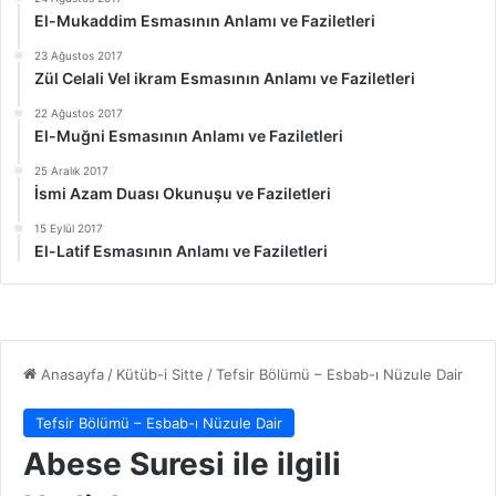
El-Mukaddim Esmasının Anlamı ve Faziletleri
23 Ağustos 2017
Zül Celali Vel ikram Esmasının Anlamı ve Faziletleri
22 Ağustos 2017
El-Muğni Esmasının Anlamı ve Faziletleri
25 Aralık 2017
İsmi Azam Duası Okunuşu ve Faziletleri
15 Eylül 2017
El-Latif Esmasının Anlamı ve Faziletleri