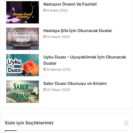
Namazın Önemi Ve Fazileti
9 Aralık 2020
Hastaya Şifa İçin Okunacak Dualar
13 Kasım 2020
Uyku Duası – Uyuyabilmek İçin Okunacak
Dualar
9 Haziran 2020
Sabır Duası Okunuşu ve Anlamı
22 Mayıs 2020
Sizin için Seçtiklerimiz