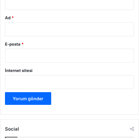
Ad
*
E-posta
*
İnternet sitesi
Social