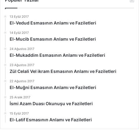
13 Eylül 2017
El-Vedud Esmasının Anlamı ve Faziletleri
14 Eylül 2017
El-Mucib Esmasının Anlamı ve Faziletleri
24 Ağustos 2017
El-Mukaddim Esmasının Anlamı ve Faziletleri
23 Ağustos 2017
Zül Celali Vel ikram Esmasının Anlamı ve Faziletleri
22 Ağustos 2017
El-Muğni Esmasının Anlamı ve Faziletleri
25 Aralık 2017
İsmi Azam Duası Okunuşu ve Faziletleri
15 Eylül 2017
El-Latif Esmasının Anlamı ve Faziletleri