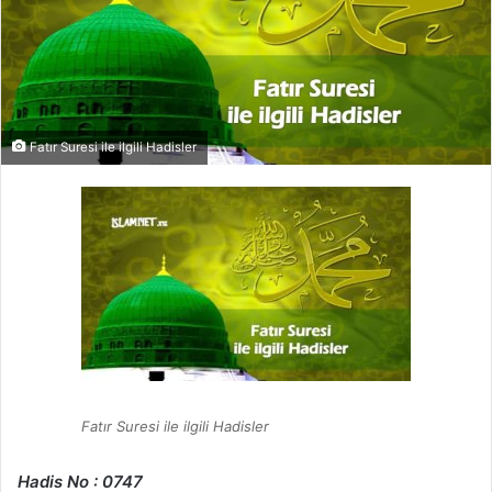
Fatır Suresi ile ilgili Hadisler
Fatır Suresi ile ilgili Hadisler
Hadis No : 0747