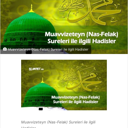
Muavvizeteyn (Nas-Felak) Sureleri ile ilgili Hadisler
Muavvizeteyn (Nas-Felak) Sureleri ile ilgili