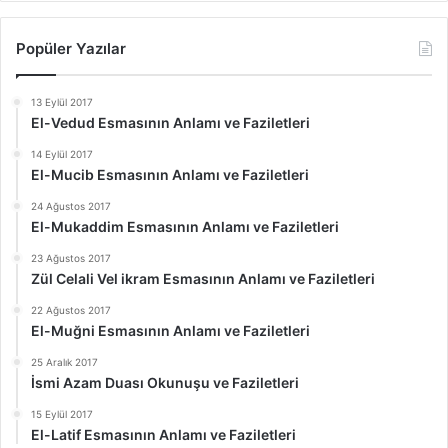
Popüler Yazılar
13 Eylül 2017
El-Vedud Esmasının Anlamı ve Faziletleri
14 Eylül 2017
El-Mucib Esmasının Anlamı ve Faziletleri
24 Ağustos 2017
El-Mukaddim Esmasının Anlamı ve Faziletleri
23 Ağustos 2017
Zül Celali Vel ikram Esmasının Anlamı ve Faziletleri
22 Ağustos 2017
El-Muğni Esmasının Anlamı ve Faziletleri
25 Aralık 2017
İsmi Azam Duası Okunuşu ve Faziletleri
15 Eylül 2017
El-Latif Esmasının Anlamı ve Faziletleri