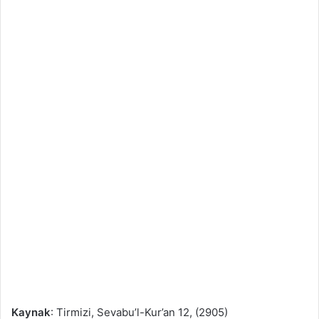
Kaynak
: Tirmizi, Sevabu’l-Kur’an 12, (2905)