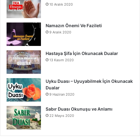
10 Aralık 2020
Namazın Önemi Ve Fazileti
9 Aralık 2020
Hastaya Şifa İçin Okunacak Dualar
13 Kasım 2020
Uyku Duası – Uyuyabilmek İçin Okunacak
Dualar
9 Haziran 2020
Sabır Duası Okunuşu ve Anlamı
22 Mayıs 2020