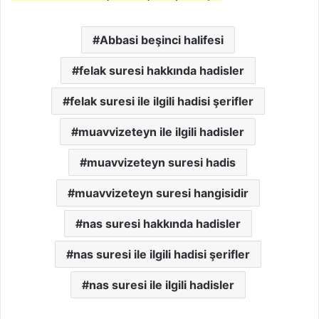
Abbasi beşinci halifesi
felak suresi hakkında hadisler
felak suresi ile ilgili hadisi şerifler
muavvizeteyn ile ilgili hadisler
muavvizeteyn suresi hadis
muavvizeteyn suresi hangisidir
nas suresi hakkında hadisler
nas suresi ile ilgili hadisi şerifler
nas suresi ile ilgili hadisler