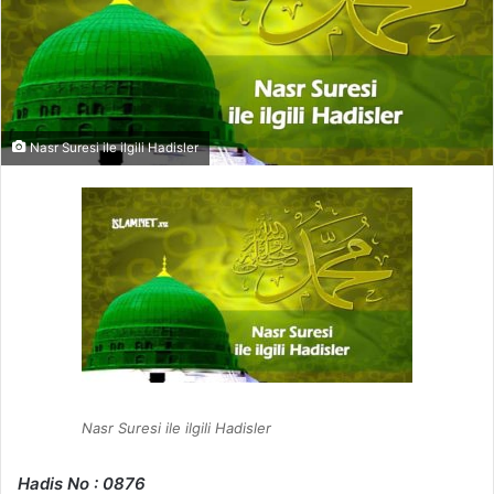
Nasr Suresi ile ilgili Hadisler
Nasr Suresi ile ilgili Hadisler
Hadis No : 0876