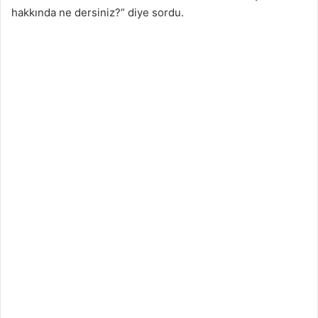
hakkında ne dersiniz?” diye sordu.