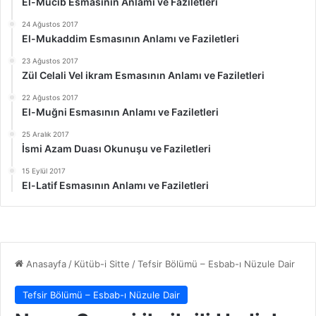
El-Mucib Esmasının Anlamı ve Faziletleri
24 Ağustos 2017
El-Mukaddim Esmasının Anlamı ve Faziletleri
23 Ağustos 2017
Zül Celali Vel ikram Esmasının Anlamı ve Faziletleri
22 Ağustos 2017
El-Muğni Esmasının Anlamı ve Faziletleri
25 Aralık 2017
İsmi Azam Duası Okunuşu ve Faziletleri
15 Eylül 2017
El-Latif Esmasının Anlamı ve Faziletleri