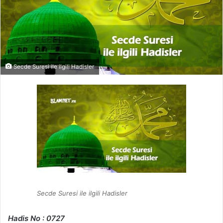
Secde Suresi ile ilgili Hadisler
Secde Suresi ile ilgili Hadisler
Hadis No : 0727