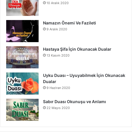
10 Aralık 2020
Namazın Önemi Ve Fazileti
9 Aralık 2020
Hastaya Şifa İçin Okunacak Dualar
13 Kasım 2020
Uyku Duası – Uyuyabilmek İçin Okunacak
Dualar
9 Haziran 2020
Sabır Duası Okunuşu ve Anlamı
22 Mayıs 2020