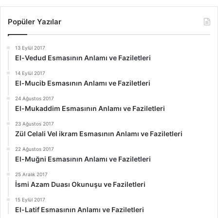
Popüler Yazılar
13 Eylül 2017
El-Vedud Esmasının Anlamı ve Faziletleri
14 Eylül 2017
El-Mucib Esmasının Anlamı ve Faziletleri
24 Ağustos 2017
El-Mukaddim Esmasının Anlamı ve Faziletleri
23 Ağustos 2017
Zül Celali Vel ikram Esmasının Anlamı ve Faziletleri
22 Ağustos 2017
El-Muğni Esmasının Anlamı ve Faziletleri
25 Aralık 2017
İsmi Azam Duası Okunuşu ve Faziletleri
15 Eylül 2017
El-Latif Esmasının Anlamı ve Faziletleri