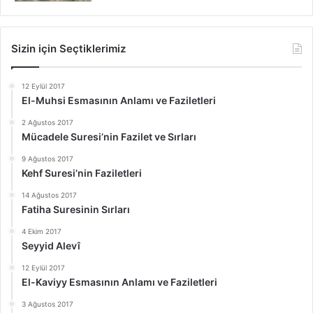
Sizin için Seçtiklerimiz
12 Eylül 2017
El-Muhsi Esmasının Anlamı ve Faziletleri
2 Ağustos 2017
Mücadele Suresi’nin Fazilet ve Sırları
9 Ağustos 2017
Kehf Suresi’nin Faziletleri
14 Ağustos 2017
Fatiha Suresinin Sırları
4 Ekim 2017
Seyyid Alevî
12 Eylül 2017
El-Kaviyy Esmasının Anlamı ve Faziletleri
3 Ağustos 2017