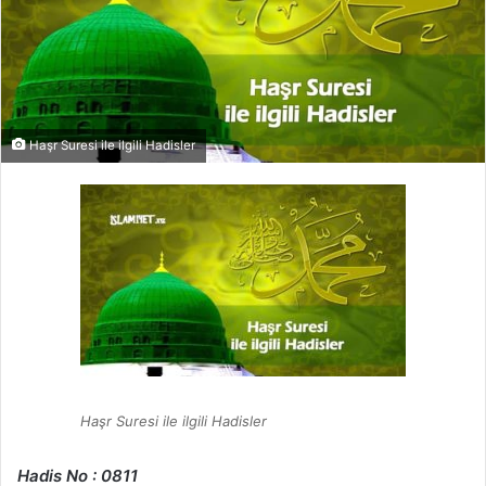
Haşr Suresi ile ilgili Hadisler
Haşr Suresi ile ilgili Hadisler
Hadis No : 0811