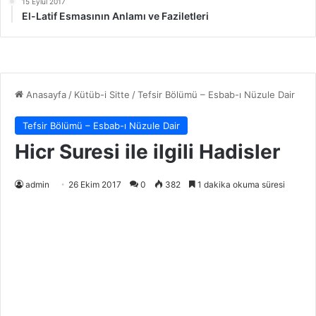
15 Eylül 2017
El-Latif Esmasının Anlamı ve Faziletleri