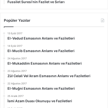
Fussilet Suresi’nin Fazilet ve Sırları
Popüler Yazılar
13 Eylül 2017
El-Vedud Esmasının Anlamı ve Faziletleri
14 Eylül 2017
El-Mucib Esmasının Anlamı ve Faziletleri
24 Ağustos 2017
El-Mukaddim Esmasının Anlamı ve Faziletleri
23 Ağustos 2017
Zül Celali Vel ikram Esmasının Anlamı ve Faziletleri
22 Ağustos 2017
El-Muğni Esmasının Anlamı ve Faziletleri
25 Aralık 2017
İsmi Azam Duası Okunuşu ve Faziletleri