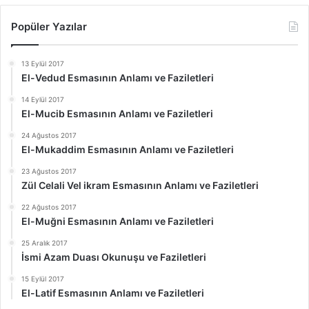
Popüler Yazılar
13 Eylül 2017
El-Vedud Esmasının Anlamı ve Faziletleri
14 Eylül 2017
El-Mucib Esmasının Anlamı ve Faziletleri
24 Ağustos 2017
El-Mukaddim Esmasının Anlamı ve Faziletleri
23 Ağustos 2017
Zül Celali Vel ikram Esmasının Anlamı ve Faziletleri
22 Ağustos 2017
El-Muğni Esmasının Anlamı ve Faziletleri
25 Aralık 2017
İsmi Azam Duası Okunuşu ve Faziletleri
15 Eylül 2017
El-Latif Esmasının Anlamı ve Faziletleri