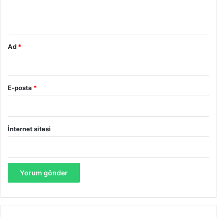
*
Ad
*
E-posta
*
İnternet sitesi