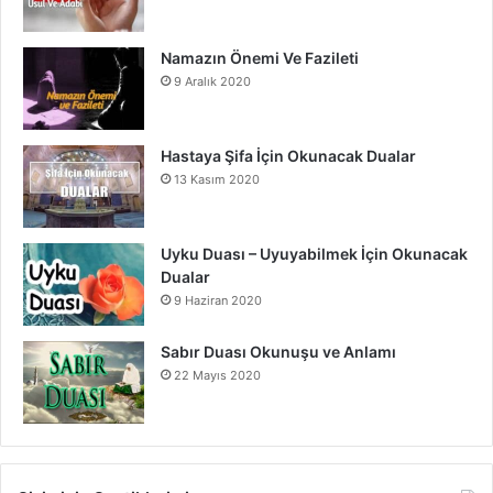
Namazın Önemi Ve Fazileti
9 Aralık 2020
Hastaya Şifa İçin Okunacak Dualar
13 Kasım 2020
Uyku Duası – Uyuyabilmek İçin Okunacak
Dualar
9 Haziran 2020
Sabır Duası Okunuşu ve Anlamı
22 Mayıs 2020