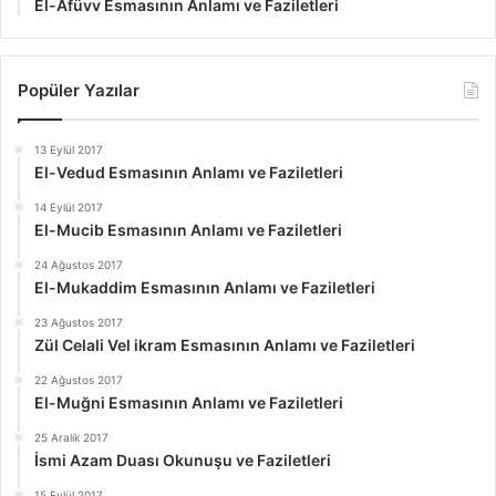
El-Afüvv Esmasının Anlamı ve Faziletleri
Popüler Yazılar
13 Eylül 2017
El-Vedud Esmasının Anlamı ve Faziletleri
14 Eylül 2017
El-Mucib Esmasının Anlamı ve Faziletleri
24 Ağustos 2017
El-Mukaddim Esmasının Anlamı ve Faziletleri
23 Ağustos 2017
Zül Celali Vel ikram Esmasının Anlamı ve Faziletleri
22 Ağustos 2017
El-Muğni Esmasının Anlamı ve Faziletleri
25 Aralık 2017
İsmi Azam Duası Okunuşu ve Faziletleri
15 Eylül 2017