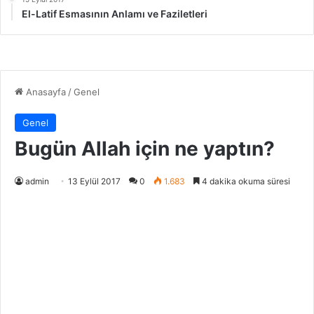
El-Latif Esmasının Anlamı ve Faziletleri