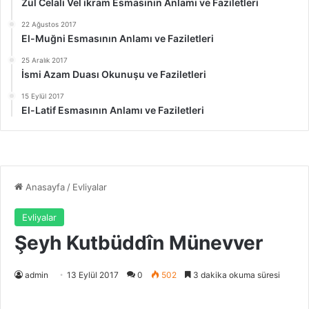
Zül Celali Vel ikram Esmasının Anlamı ve Faziletleri
22 Ağustos 2017
El-Muğni Esmasının Anlamı ve Faziletleri
25 Aralık 2017
İsmi Azam Duası Okunuşu ve Faziletleri
15 Eylül 2017
El-Latif Esmasının Anlamı ve Faziletleri