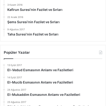
3 Kasım 2016
Kafirun Suresi’nin Fazilet ve Sırları
22 Aralık 2016
Şems Suresi’nin Fazilet ve Sırları
9 Ağustos 2017
Taha Suresi’nin Fazilet ve Sırları
Popüler Yazılar
13 Eylül 2017
El-Vedud Esmasının Anlamı ve Faziletleri
14 Eylül 2017
El-Mucib Esmasının Anlamı ve Faziletleri
24 Ağustos 2017
El-Mukaddim Esmasının Anlamı ve Faziletleri
23 Ağustos 2017