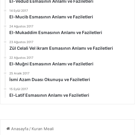
El-Vedud Esmasının Anlamı ve Faziletleri
14 Eylül 2017
El-Mucib Esmasının Anlamı ve Faziletleri
24 Ağustos 2017
El-Mukaddim Esmasının Anlamı ve Faziletleri
23 Ağustos 2017
Zül Celali Vel ikram Esmasının Anlamı ve Faziletleri
22 Ağustos 2017
El-Muğni Esmasının Anlamı ve Faziletleri
25 Aralık 2017
İsmi Azam Duası Okunuşu ve Faziletleri
15 Eylül 2017
El-Latif Esmasının Anlamı ve Faziletleri