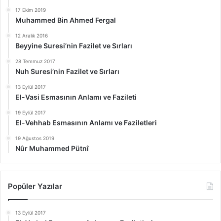
17 Ekim 2019
Muhammed Bin Ahmed Fergal
12 Aralık 2016
Beyyine Suresi’nin Fazilet ve Sırları
28 Temmuz 2017
Nuh Suresi’nin Fazilet ve Sırları
13 Eylül 2017
El-Vasi Esmasının Anlamı ve Fazileti
19 Eylül 2017
El-Vehhab Esmasının Anlamı ve Faziletleri
19 Ağustos 2019
Nûr Muhammed Pütnî
Popüler Yazılar
13 Eylül 2017