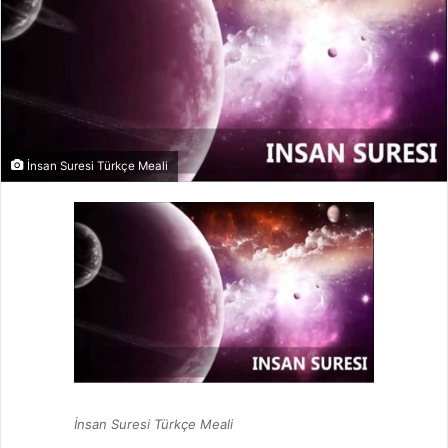
İnsan Suresi Türkçe Meali
İnsan Suresi Türkçe Meali