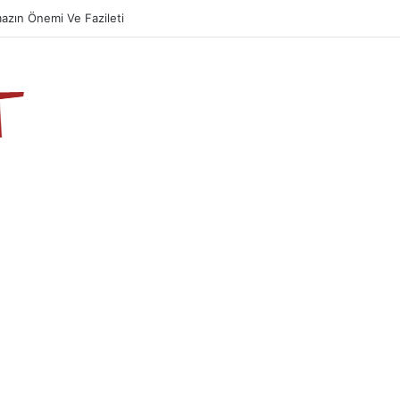
azın Önemi Ve Fazileti