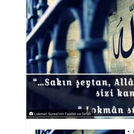
Lokman Suresi’nin Fazilet ve Sırları