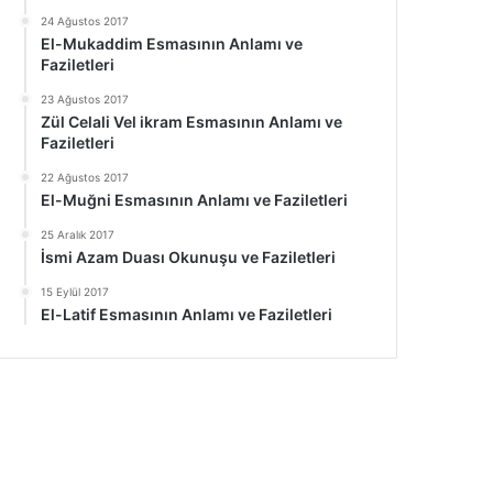
24 Ağustos 2017
El-Mukaddim Esmasının Anlamı ve
Faziletleri
23 Ağustos 2017
Zül Celali Vel ikram Esmasının Anlamı ve
Faziletleri
22 Ağustos 2017
El-Muğni Esmasının Anlamı ve Faziletleri
25 Aralık 2017
İsmi Azam Duası Okunuşu ve Faziletleri
15 Eylül 2017
El-Latif Esmasının Anlamı ve Faziletleri