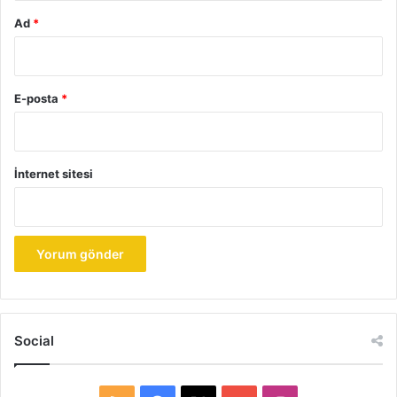
Ad
*
E-posta
*
İnternet sitesi
Social