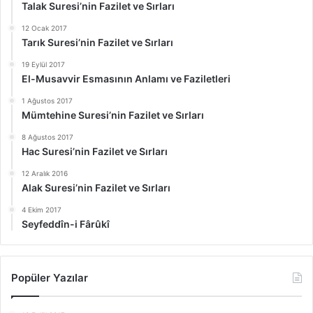
Talak Suresi’nin Fazilet ve Sırları
12 Ocak 2017
Tarık Suresi’nin Fazilet ve Sırları
19 Eylül 2017
El-Musavvir Esmasının Anlamı ve Faziletleri
1 Ağustos 2017
Mümtehine Suresi’nin Fazilet ve Sırları
8 Ağustos 2017
Hac Suresi’nin Fazilet ve Sırları
12 Aralık 2016
Alak Suresi’nin Fazilet ve Sırları
4 Ekim 2017
Seyfeddîn-i Fârûkî
Popüler Yazılar