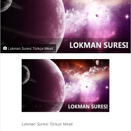
Lokman Suresi Türkçe Meali
Lokman Suresi Türkçe Meali