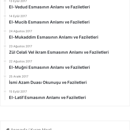
13 Eylül 2017
El-Vedud Esmasının Anlamı ve Faziletleri
14 Eylül 2017
El-Mucib Esmasının Anlamı ve Faziletleri
24 Ağustos 2017
El-Mukaddim Esmasının Anlamı ve Faziletleri
23 Ağustos 2017
Zül Celali Vel ikram Esmasının Anlamı ve Faziletleri
22 Ağustos 2017
El-Muğni Esmasının Anlamı ve Faziletleri
25 Aralık 2017
İsmi Azam Duası Okunuşu ve Faziletleri
15 Eylül 2017
El-Latif Esmasının Anlamı ve Faziletleri