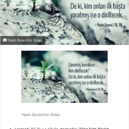
Yasin Suresi’nin Sırları
Yasin Suresi’nin Sırları