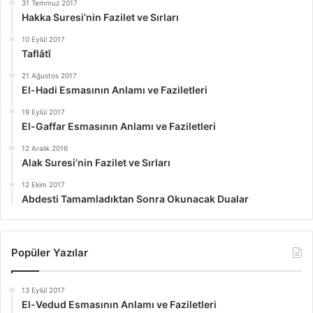
31 Temmuz 2017
Hakka Suresi’nin Fazilet ve Sırları
10 Eylül 2017
Taflâtî
21 Ağustos 2017
El-Hadi Esmasının Anlamı ve Faziletleri
19 Eylül 2017
El-Gaffar Esmasının Anlamı ve Faziletleri
12 Aralık 2016
Alak Suresi’nin Fazilet ve Sırları
12 Ekim 2017
Abdesti Tamamladıktan Sonra Okunacak Dualar
Popüler Yazılar
13 Eylül 2017
El-Vedud Esmasının Anlamı ve Faziletleri