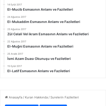
14 Eylül 2017
El-Mucib Esmasının Anlamı ve Faziletleri
24 Ağustos 2017
El-Mukaddim Esmasının Anlamı ve Faziletleri
23 Ağustos 2017
Zül Celali Vel ikram Esmasının Anlamı ve Faziletleri
22 Ağustos 2017
El-Muğni Esmasının Anlamı ve Faziletleri
25 Aralık 2017
İsmi Azam Duası Okunuşu ve Faziletleri
15 Eylül 2017
El-Latif Esmasının Anlamı ve Faziletleri