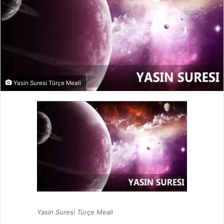
Yasin Suresi Türçe Meali
Yasin Suresi Türçe Meali