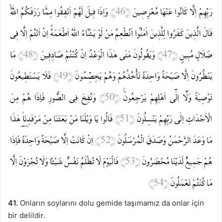
41.
Onların soylarını dolu gemide taşımamız da onlar için
bir delildir.