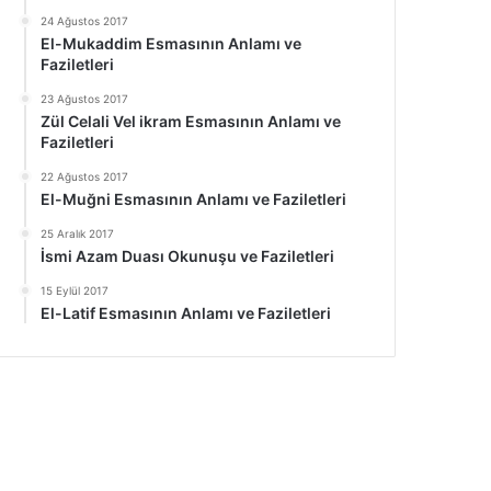
24 Ağustos 2017
El-Mukaddim Esmasının Anlamı ve
Faziletleri
23 Ağustos 2017
Zül Celali Vel ikram Esmasının Anlamı ve
Faziletleri
22 Ağustos 2017
El-Muğni Esmasının Anlamı ve Faziletleri
25 Aralık 2017
İsmi Azam Duası Okunuşu ve Faziletleri
15 Eylül 2017
El-Latif Esmasının Anlamı ve Faziletleri