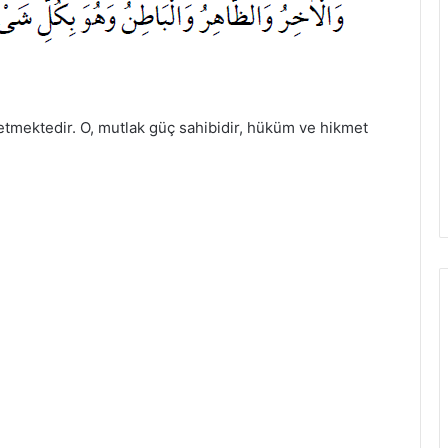
etmektedir. O, mutlak güç sahibidir, hüküm ve hikmet