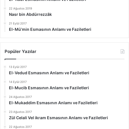
22 Ağustos 2019
Nasr bin Abdürrezzâk
21 Eylül 2017
El-Mü’min Esmasının Anlamı ve Faziletleri
Popüler Yazılar
13 Eylül 2017
El-Vedud Esmasının Anlamı ve Faziletleri
14 Eylül 2017
El-Mucib Esmasının Anlamı ve Faziletleri
24 Ağustos 2017
El-Mukaddim Esmasının Anlamı ve Faziletleri
23 Ağustos 2017
Zül Celali Vel ikram Esmasının Anlamı ve Faziletleri
22 Ağustos 2017