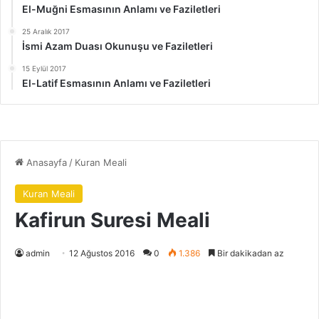
El-Muğni Esmasının Anlamı ve Faziletleri
25 Aralık 2017
İsmi Azam Duası Okunuşu ve Faziletleri
15 Eylül 2017
El-Latif Esmasının Anlamı ve Faziletleri