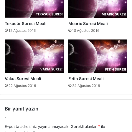
Tekasür Suresi Meali
Mearic Suresi Meali
12 Ağustos 2016
18 Ağustos 2016
Vakıa Suresi Meali
Fetih Suresi Meali
22 Ağustos 2016
24 Ağustos 2016
Bir yanıt yazın
E-posta adresiniz yayınlanmayacak.
Gerekli alanlar
*
ile