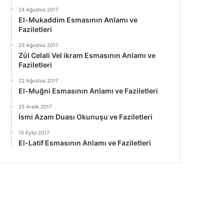
24 Ağustos 2017
El-Mukaddim Esmasının Anlamı ve
Faziletleri
23 Ağustos 2017
Zül Celali Vel ikram Esmasının Anlamı ve
Faziletleri
22 Ağustos 2017
El-Muğni Esmasının Anlamı ve Faziletleri
25 Aralık 2017
İsmi Azam Duası Okunuşu ve Faziletleri
15 Eylül 2017
El-Latif Esmasının Anlamı ve Faziletleri