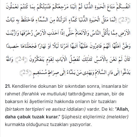
21.
Kendilerine dokunan bir sıkıntıdan sonra, insanlara bir
rahmet
(ferahlık ve mutluluk)
tattırdığımız zaman, bir de
bakarsın ki âyetlerimiz hakkında onların bir tuzakları
(birtakım tertipleri ve asılsız iddiaları)
vardır. De ki:
“Allah,
daha çabuk tuzak kurar.”
Şüphesiz elçilerimiz
(melekler)
kurmakta olduğunuz tuzakları yazıyorlar.