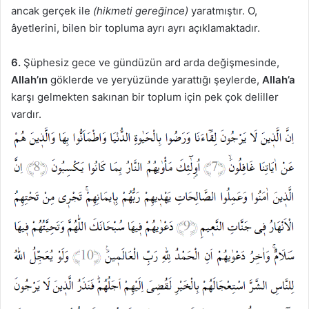
ancak gerçek ile
(hikmeti gereğince)
yaratmıştır. O,
âyetlerini, bilen bir topluma ayrı ayrı açıklamaktadır.
6.
Şüphesiz gece ve gündüzün ard arda değişmesinde,
Allah’ın
göklerde ve yeryüzünde yarattığı şeylerde,
Allah’a
karşı gelmekten sakınan bir toplum için pek çok deliller
vardır.