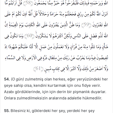
54.
(O gün)
zulmetmiş olan herkes, eğer yeryüzündeki her
şeye sahip olsa, kendini kurtarmak için onu fidye verir.
Azabı gördüklerinde, için için derin bir pişmanlık duyarlar.
Onlara zulmedilmeksizin aralarında adaletle hükmedilir.
55.
Bilesiniz ki, göklerdeki her şey, yerdeki her şey