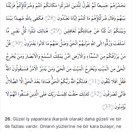
26.
Güzel iş yapanlara
(karşılık olarak)
daha güzeli ve bir
de fazlası vardır. Onların yüzlerine ne bir kara bulaşır, ne