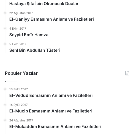
Hastaya Şifa İçin Okunacak Dualar
22 Ağustos 2017
El-Ğaniyy Esmasının Anlamı ve Faziletleri
4 Ekim 2017
Seyyid Emîr Hamza
5 Ekim 2017
Sehl Bin Abdullah Tüsterî
Popüler Yazılar
13 Eylül 2017
El-Vedud Esmasının Anlamı ve Faziletleri
14 Eylül 2017
El-Mucib Esmasının Anlamı ve Faziletleri
24 Ağustos 2017
El-Mukaddim Esmasının Anlamı ve Faziletleri