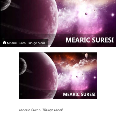
Mearic Suresi Türkçe Meali
Mearic Suresi Türkçe Meali