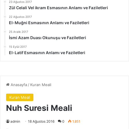
23 Ağustos 2017
Zül Celali Vel ikram Esmasının Anlamı ve Faziletleri
22 Ağustos 2017
El-Muğni Esmasının Anlamı ve Faziletleri
25 Aralık 2017
İsmi Azam Duası Okunuşu ve Faziletleri
15 Eylül 2017
El-Latif Esmasının Anlamı ve Faziletleri