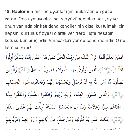
18.
Rablerinin
emrine uyanlar için mükâfatın en güzeli
vardır. Ona uymayanlar ise, yeryüzünde olan her şey ve
onun yanında bir katı daha kendilerinin olsa, kurtulmak için
hepsini kurtuluş fidyesi olarak verirlerdi. İşte hesabın
kötüsü bunlar içindir. Varacakları yer de cehennemdir. O ne
kötü yataktır!