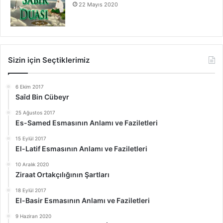
22 Mayıs 2020
Sizin için Seçtiklerimiz
6 Ekim 2017
Saîd Bin Cübeyr
25 Ağustos 2017
Es-Samed Esmasının Anlamı ve Faziletleri
15 Eylül 2017
El-Latif Esmasının Anlamı ve Faziletleri
10 Aralık 2020
Ziraat Ortakçılığının Şartları
18 Eylül 2017
El-Basir Esmasının Anlamı ve Faziletleri
9 Haziran 2020