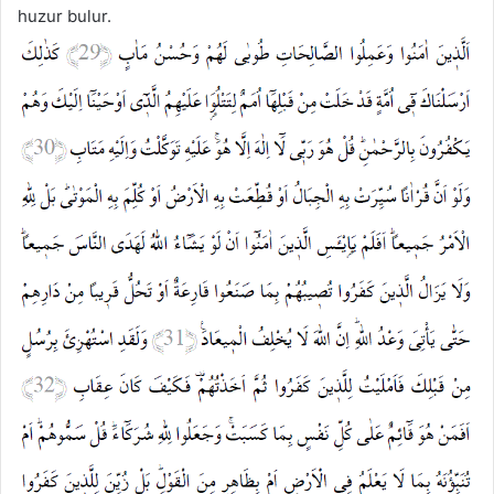
huzur bulur.