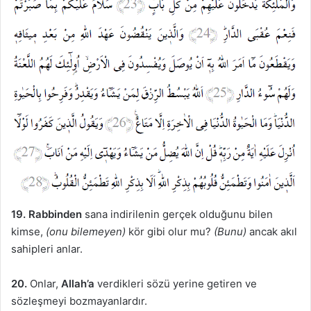
19.
Rabbinden
sana indirilenin gerçek olduğunu bilen
kimse,
(onu bilemeyen)
kör gibi olur mu?
(Bunu)
ancak akıl
sahipleri anlar.
20.
Onlar,
Allah’a
verdikleri sözü yerine getiren ve
sözleşmeyi bozmayanlardır.