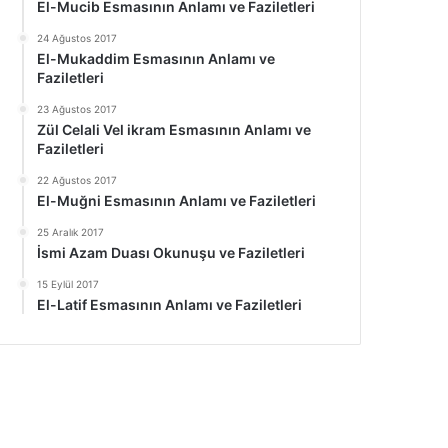
El-Mucib Esmasının Anlamı ve Faziletleri
24 Ağustos 2017
El-Mukaddim Esmasının Anlamı ve
Faziletleri
23 Ağustos 2017
Zül Celali Vel ikram Esmasının Anlamı ve
Faziletleri
22 Ağustos 2017
El-Muğni Esmasının Anlamı ve Faziletleri
25 Aralık 2017
İsmi Azam Duası Okunuşu ve Faziletleri
15 Eylül 2017
El-Latif Esmasının Anlamı ve Faziletleri