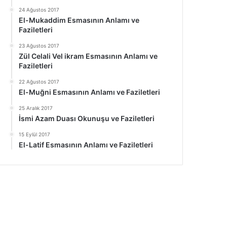
24 Ağustos 2017
El-Mukaddim Esmasının Anlamı ve
Faziletleri
23 Ağustos 2017
Zül Celali Vel ikram Esmasının Anlamı ve
Faziletleri
22 Ağustos 2017
El-Muğni Esmasının Anlamı ve Faziletleri
25 Aralık 2017
İsmi Azam Duası Okunuşu ve Faziletleri
15 Eylül 2017
El-Latif Esmasının Anlamı ve Faziletleri