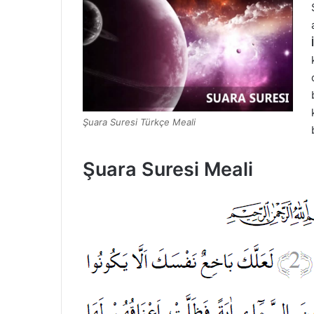
Şuara Suresi Türkçe Meali
Şuara Suresi Meali