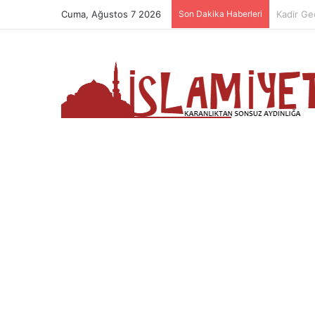
Cuma, Ağustos 7 2026
Son Dakika Haberleri
Muhamme