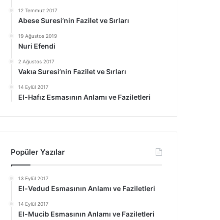
12 Temmuz 2017
Abese Suresi’nin Fazilet ve Sırları
19 Ağustos 2019
Nuri Efendi
2 Ağustos 2017
Vakıa Suresi’nin Fazilet ve Sırları
14 Eylül 2017
El-Hafız Esmasının Anlamı ve Faziletleri
Popüler Yazılar
13 Eylül 2017
El-Vedud Esmasının Anlamı ve Faziletleri
14 Eylül 2017
El-Mucib Esmasının Anlamı ve Faziletleri