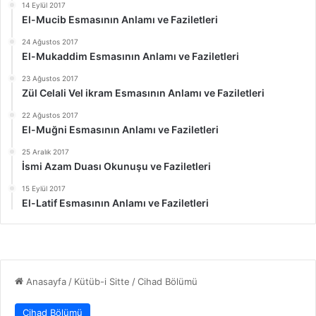
14 Eylül 2017
El-Mucib Esmasının Anlamı ve Faziletleri
24 Ağustos 2017
El-Mukaddim Esmasının Anlamı ve Faziletleri
23 Ağustos 2017
Zül Celali Vel ikram Esmasının Anlamı ve Faziletleri
22 Ağustos 2017
El-Muğni Esmasının Anlamı ve Faziletleri
25 Aralık 2017
İsmi Azam Duası Okunuşu ve Faziletleri
15 Eylül 2017
El-Latif Esmasının Anlamı ve Faziletleri