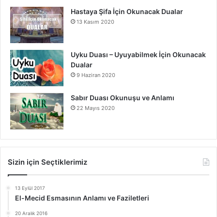
Hastaya Şifa İçin Okunacak Dualar
13 Kasım 2020
Uyku Duası – Uyuyabilmek İçin Okunacak
Dualar
9 Haziran 2020
Sabır Duası Okunuşu ve Anlamı
22 Mayıs 2020
Sizin için Seçtiklerimiz
13 Eylül 2017
El-Mecid Esmasının Anlamı ve Faziletleri
20 Aralık 2016