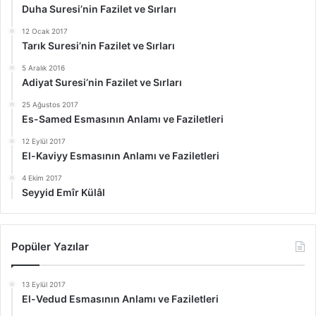
Duha Suresi’nin Fazilet ve Sırları
12 Ocak 2017
Tarık Suresi’nin Fazilet ve Sırları
5 Aralık 2016
Adiyat Suresi’nin Fazilet ve Sırları
25 Ağustos 2017
Es-Samed Esmasının Anlamı ve Faziletleri
12 Eylül 2017
El-Kaviyy Esmasının Anlamı ve Faziletleri
4 Ekim 2017
Seyyid Emîr Külâl
Popüler Yazılar
13 Eylül 2017
El-Vedud Esmasının Anlamı ve Faziletleri