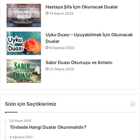
Hastaya Şifa İçin Okunacak Dualar
13 Kasım 2020
Uyku Duası – Uyuyabilmek İçin Okunacak
Dualar
9 Haziran 2020
Sabır Duası Okunuşu ve Anlamı
22 Mayıs 2020
Sizin için Seçtiklerimiz
24 Nisan 2018
Tövbede Hangi Dualar Okunmalıdır?
9 Ağustos 2017