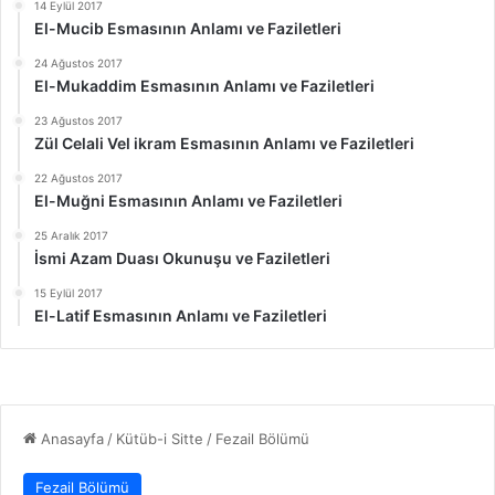
14 Eylül 2017
El-Mucib Esmasının Anlamı ve Faziletleri
24 Ağustos 2017
El-Mukaddim Esmasının Anlamı ve Faziletleri
23 Ağustos 2017
Zül Celali Vel ikram Esmasının Anlamı ve Faziletleri
22 Ağustos 2017
El-Muğni Esmasının Anlamı ve Faziletleri
25 Aralık 2017
İsmi Azam Duası Okunuşu ve Faziletleri
15 Eylül 2017
El-Latif Esmasının Anlamı ve Faziletleri