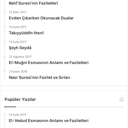
Kehf Suresi’nin Faziletleri
12 Ekim 2017
Evden Çıkarken Okunacak Dualar
10 Eylül 2017
Takıyyüddîn Hısnî
13 Eylül 2017
Şeyh Seydâ
22 Ağustos 2017
El-Muğni Esmasının Anlamı ve Faziletleri
2 Kasım 2016
Nasr Suresi’nin Fazilet ve Sırları
Popüler Yazılar
13 Eylül 2017
El-Vedud Esmasının Anlamı ve Faziletleri