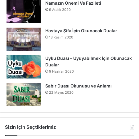
Namazın Önemi Ve Fazileti
9 Aralık 2020
Hastaya Şifa İçin Okunacak Dualar
13 Kasım 2020
Uyku Duası – Uyuyabilmek İçin Okunacak
Dualar
9 Haziran 2020
Sabır Duası Okunuşu ve Anlamı
22 Mayıs 2020
Sizin için Seçtiklerimiz