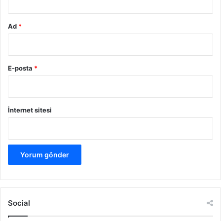
Ad
*
E-posta
*
İnternet sitesi
Social