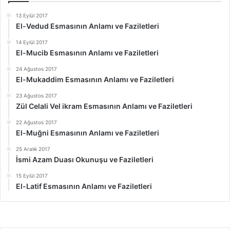
13 Eylül 2017
El-Vedud Esmasının Anlamı ve Faziletleri
14 Eylül 2017
El-Mucib Esmasının Anlamı ve Faziletleri
24 Ağustos 2017
El-Mukaddim Esmasının Anlamı ve Faziletleri
23 Ağustos 2017
Zül Celali Vel ikram Esmasının Anlamı ve Faziletleri
22 Ağustos 2017
El-Muğni Esmasının Anlamı ve Faziletleri
25 Aralık 2017
İsmi Azam Duası Okunuşu ve Faziletleri
15 Eylül 2017
El-Latif Esmasının Anlamı ve Faziletleri