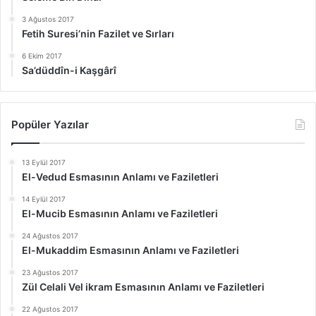
3 Ağustos 2017
Fetih Suresi’nin Fazilet ve Sırları
6 Ekim 2017
Sa’düddîn-i Kaşgârî
Popüler Yazılar
13 Eylül 2017
El-Vedud Esmasının Anlamı ve Faziletleri
14 Eylül 2017
El-Mucib Esmasının Anlamı ve Faziletleri
24 Ağustos 2017
El-Mukaddim Esmasının Anlamı ve Faziletleri
23 Ağustos 2017
Zül Celali Vel ikram Esmasının Anlamı ve Faziletleri
22 Ağustos 2017