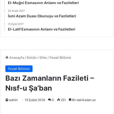
El-Muğni Esmasının Anlamı ve Faziletleri
25 Aralık 2017
İsmi Azam Duası Okunuşu ve Faziletleri
15 Eylül 2017
El-Latif Esmasının Anlamı ve Faziletleri