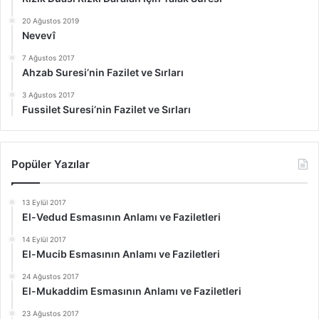
20 Ağustos 2019
Nevevî
7 Ağustos 2017
Ahzab Suresi’nin Fazilet ve Sırları
3 Ağustos 2017
Fussilet Suresi’nin Fazilet ve Sırları
Popüler Yazılar
13 Eylül 2017
El-Vedud Esmasının Anlamı ve Faziletleri
14 Eylül 2017
El-Mucib Esmasının Anlamı ve Faziletleri
24 Ağustos 2017
El-Mukaddim Esmasının Anlamı ve Faziletleri
23 Ağustos 2017