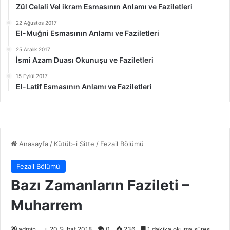
Zül Celali Vel ikram Esmasının Anlamı ve Faziletleri
22 Ağustos 2017
El-Muğni Esmasının Anlamı ve Faziletleri
25 Aralık 2017
İsmi Azam Duası Okunuşu ve Faziletleri
15 Eylül 2017
El-Latif Esmasının Anlamı ve Faziletleri