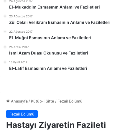
24 Ağustos 2017
El-Mukaddim Esmasının Anlamı ve Faziletleri
23 Ağustos 2017
Zül Celali Vel ikram Esmasının Anlamı ve Faziletleri
22 Ağustos 2017
El-Muğni Esmasının Anlamı ve Faziletleri
25 Aralık 2017
İsmi Azam Duası Okunuşu ve Faziletleri
15 Eylül 2017
El-Latif Esmasının Anlamı ve Faziletleri