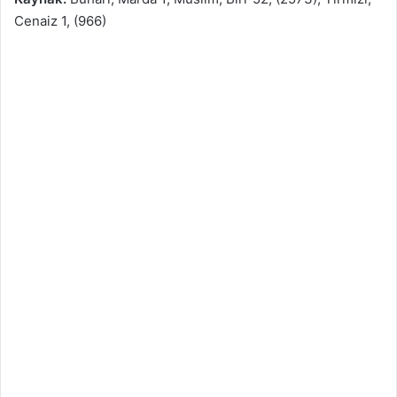
Cenaiz 1, (966)