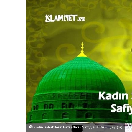
Kadın Sahabilerin Faziletleri - Safiyye Bintu Huyey (ra)