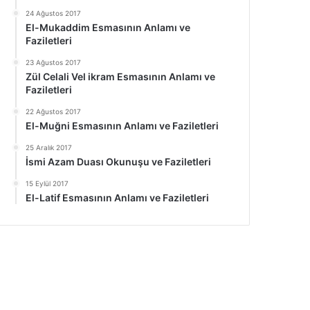
24 Ağustos 2017
El-Mukaddim Esmasının Anlamı ve
Faziletleri
23 Ağustos 2017
Zül Celali Vel ikram Esmasının Anlamı ve
Faziletleri
22 Ağustos 2017
El-Muğni Esmasının Anlamı ve Faziletleri
25 Aralık 2017
İsmi Azam Duası Okunuşu ve Faziletleri
15 Eylül 2017
El-Latif Esmasının Anlamı ve Faziletleri