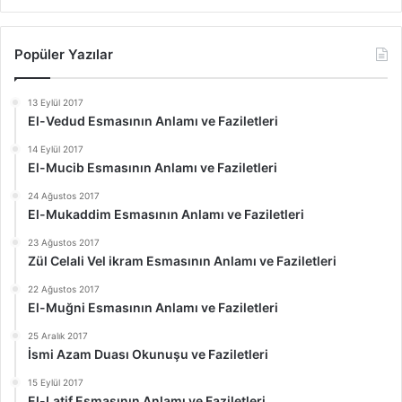
Popüler Yazılar
13 Eylül 2017
El-Vedud Esmasının Anlamı ve Faziletleri
14 Eylül 2017
El-Mucib Esmasının Anlamı ve Faziletleri
24 Ağustos 2017
El-Mukaddim Esmasının Anlamı ve Faziletleri
23 Ağustos 2017
Zül Celali Vel ikram Esmasının Anlamı ve Faziletleri
22 Ağustos 2017
El-Muğni Esmasının Anlamı ve Faziletleri
25 Aralık 2017
İsmi Azam Duası Okunuşu ve Faziletleri
15 Eylül 2017
El-Latif Esmasının Anlamı ve Faziletleri