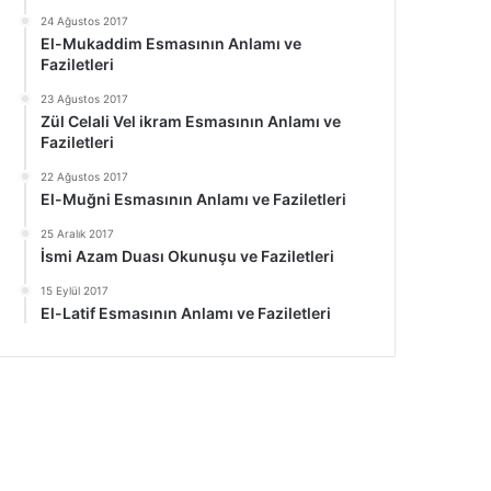
24 Ağustos 2017
El-Mukaddim Esmasının Anlamı ve
Faziletleri
23 Ağustos 2017
Zül Celali Vel ikram Esmasının Anlamı ve
Faziletleri
22 Ağustos 2017
El-Muğni Esmasının Anlamı ve Faziletleri
25 Aralık 2017
İsmi Azam Duası Okunuşu ve Faziletleri
15 Eylül 2017
El-Latif Esmasının Anlamı ve Faziletleri