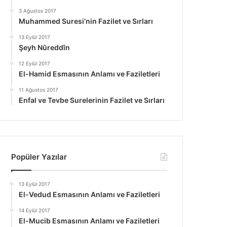
3 Ağustos 2017
Muhammed Suresi’nin Fazilet ve Sırları
13 Eylül 2017
Şeyh Nûreddîn
12 Eylül 2017
El-Hamid Esmasının Anlamı ve Faziletleri
11 Ağustos 2017
Enfal ve Tevbe Surelerinin Fazilet ve Sırları
Popüler Yazılar
13 Eylül 2017
El-Vedud Esmasının Anlamı ve Faziletleri
14 Eylül 2017
El-Mucib Esmasının Anlamı ve Faziletleri