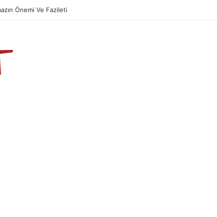
azın Önemi Ve Fazileti