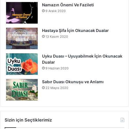
Namazın Önemi Ve Fazileti
9 Aralık 2020
Hastaya Şifa İçin Okunacak Dualar
13 Kasım 2020
Uyku Duası – Uyuyabilmek İçin Okunacak
Dualar
9 Haziran 2020
Sabır Duası Okunuşu ve Anlamı
22 Mayıs 2020
Sizin için Seçtiklerimiz