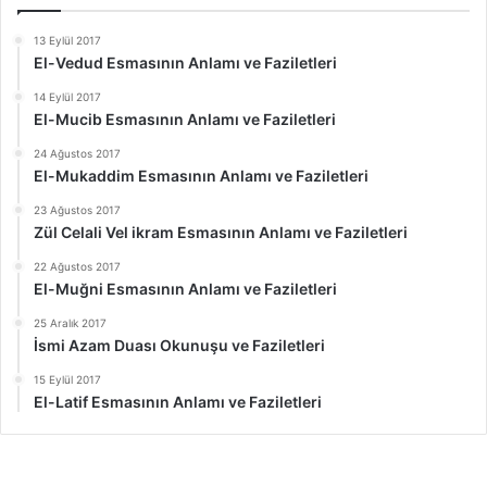
13 Eylül 2017
El-Vedud Esmasının Anlamı ve Faziletleri
14 Eylül 2017
El-Mucib Esmasının Anlamı ve Faziletleri
24 Ağustos 2017
El-Mukaddim Esmasının Anlamı ve Faziletleri
23 Ağustos 2017
Zül Celali Vel ikram Esmasının Anlamı ve Faziletleri
22 Ağustos 2017
El-Muğni Esmasının Anlamı ve Faziletleri
25 Aralık 2017
İsmi Azam Duası Okunuşu ve Faziletleri
15 Eylül 2017
El-Latif Esmasının Anlamı ve Faziletleri