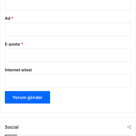
Ad
*
E-posta
*
İnternet sitesi
Social