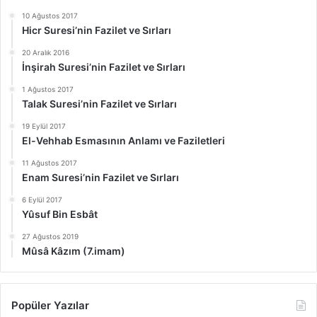
10 Ağustos 2017
Hicr Suresi’nin Fazilet ve Sırları
20 Aralık 2016
İnşirah Suresi’nin Fazilet ve Sırları
1 Ağustos 2017
Talak Suresi’nin Fazilet ve Sırları
19 Eylül 2017
El-Vehhab Esmasının Anlamı ve Faziletleri
11 Ağustos 2017
Enam Suresi’nin Fazilet ve Sırları
6 Eylül 2017
Yûsuf Bin Esbât
27 Ağustos 2019
Mûsâ Kâzım (7.imam)
Popüler Yazılar