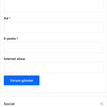
*
Ad
*
E-posta
*
İnternet sitesi
Social