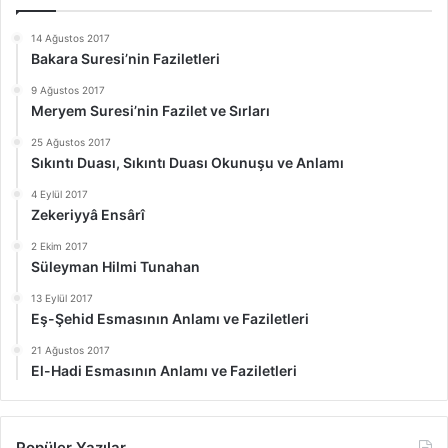
14 Ağustos 2017
Bakara Suresi’nin Faziletleri
9 Ağustos 2017
Meryem Suresi’nin Fazilet ve Sırları
25 Ağustos 2017
Sıkıntı Duası, Sıkıntı Duası Okunuşu ve Anlamı
4 Eylül 2017
Zekeriyyâ Ensârî
2 Ekim 2017
Süleyman Hilmi Tunahan
13 Eylül 2017
Eş-Şehid Esmasının Anlamı ve Faziletleri
21 Ağustos 2017
El-Hadi Esmasının Anlamı ve Faziletleri
Popüler Yazılar