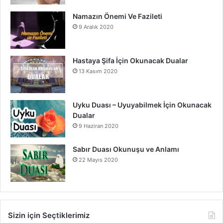
Namazın Önemi Ve Fazileti
9 Aralık 2020
Hastaya Şifa İçin Okunacak Dualar
13 Kasım 2020
Uyku Duası – Uyuyabilmek İçin Okunacak
Dualar
9 Haziran 2020
Sabır Duası Okunuşu ve Anlamı
22 Mayıs 2020
Sizin için Seçtiklerimiz