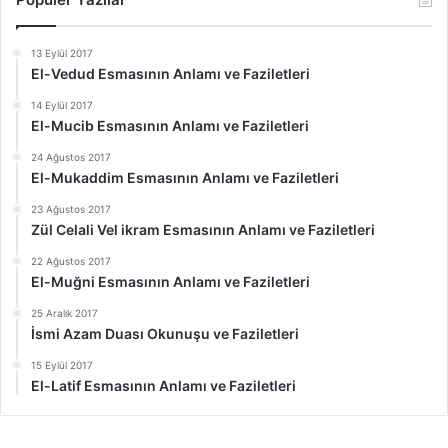
13 Eylül 2017
El-Vedud Esmasının Anlamı ve Faziletleri
14 Eylül 2017
El-Mucib Esmasının Anlamı ve Faziletleri
24 Ağustos 2017
El-Mukaddim Esmasının Anlamı ve Faziletleri
23 Ağustos 2017
Zül Celali Vel ikram Esmasının Anlamı ve Faziletleri
22 Ağustos 2017
El-Muğni Esmasının Anlamı ve Faziletleri
25 Aralık 2017
İsmi Azam Duası Okunuşu ve Faziletleri
15 Eylül 2017
El-Latif Esmasının Anlamı ve Faziletleri