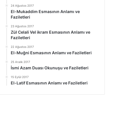
24 Ağustos 2017
El-Mukaddim Esmasının Anlamı ve
Faziletleri
23 Ağustos 2017
Zül Celali Vel ikram Esmasının Anlamı ve
Faziletleri
22 Ağustos 2017
El-Muğni Esmasının Anlamı ve Faziletleri
25 Aralık 2017
İsmi Azam Duası Okunuşu ve Faziletleri
15 Eylül 2017
El-Latif Esmasının Anlamı ve Faziletleri