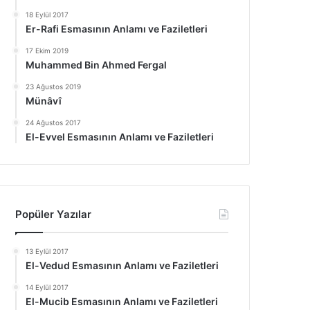
18 Eylül 2017
Er-Rafi Esmasının Anlamı ve Faziletleri
17 Ekim 2019
Muhammed Bin Ahmed Fergal
23 Ağustos 2019
Münâvî
24 Ağustos 2017
El-Evvel Esmasının Anlamı ve Faziletleri
Popüler Yazılar
13 Eylül 2017
El-Vedud Esmasının Anlamı ve Faziletleri
14 Eylül 2017
El-Mucib Esmasının Anlamı ve Faziletleri