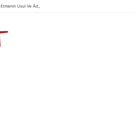
 Etmenin Usul Ve Âdabı