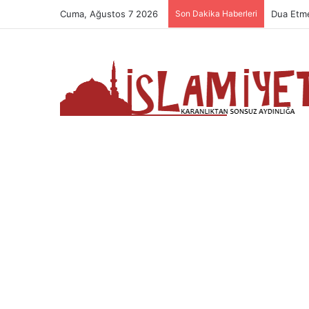
Cuma, Ağustos 7 2026
Son Dakika Haberleri
Namazın 