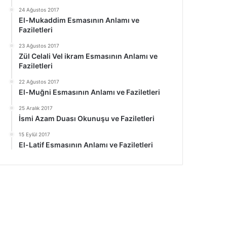
24 Ağustos 2017
El-Mukaddim Esmasının Anlamı ve
Faziletleri
23 Ağustos 2017
Zül Celali Vel ikram Esmasının Anlamı ve
Faziletleri
22 Ağustos 2017
El-Muğni Esmasının Anlamı ve Faziletleri
25 Aralık 2017
İsmi Azam Duası Okunuşu ve Faziletleri
15 Eylül 2017
El-Latif Esmasının Anlamı ve Faziletleri