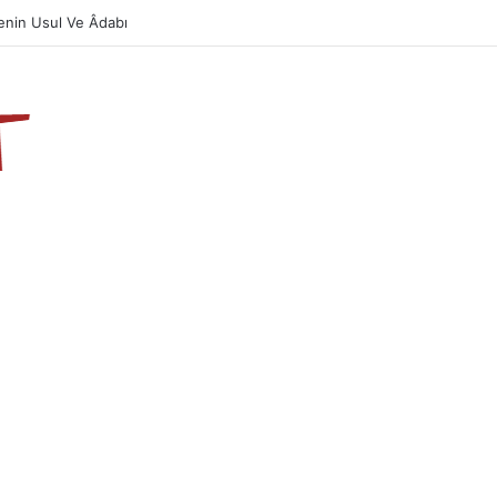
Önemi Ve Fazileti