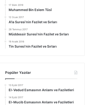
17 Ekim 2019
Muhammed Bin Eslem Tûsî
12 Ocak 2017
A’la Suresi’nin Fazilet ve Sırları
28 Temmuz 2017
Müddessir Suresi’nin Fazilet ve Sırları
19 Aralık 2016
Tin Suresi’nin Fazilet ve Sırları
Popüler Yazılar
13 Eylül 2017
El-Vedud Esmasının Anlamı ve Faziletleri
14 Eylül 2017
El-Mucib Esmasının Anlamı ve Faziletleri