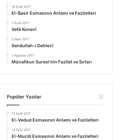
18 Eylül 2017
El-Basir Esmasının Anlamı ve Faziletleri
7 Eylül 2017
Vefâ Konevî
5 Ekim 2017
Senâullah-i Dehlevî
1 Ağustos 2017
Münafikun Suresi’nin Fazilet ve Sırları
Popüler Yazılar
13 Eylül 2017
El-Vedud Esmasının Anlamı ve Faziletleri
14 Eylül 2017
El-Mucib Esmasının Anlamı ve Faziletleri