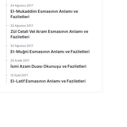
24 Ağustos 2017
El-Mukaddim Esmasının Anlamı ve
Faziletleri
23 Ağustos 2017
Zül Celali Vel ikram Esmasının Anlamı ve
Faziletleri
22 Ağustos 2017
El-Muğni Esmasının Anlamı ve Faziletleri
25 Aralık 2017
İsmi Azam Duası Okunuşu ve Faziletleri
15 Eylül 2017
El-Latif Esmasının Anlamı ve Faziletleri