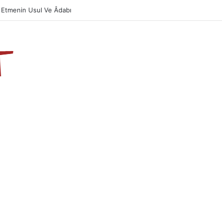
 Etmenin Usul Ve Âdabı