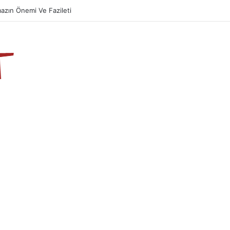
azın Önemi Ve Fazileti