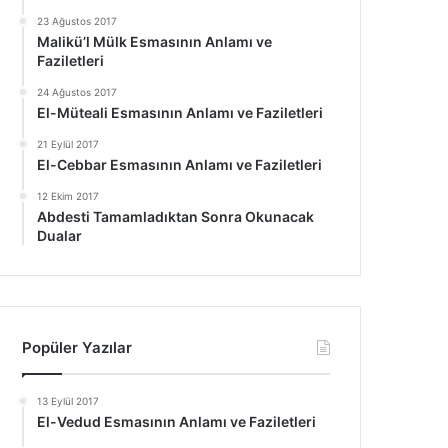
23 Ağustos 2017
Malikü’l Mülk Esmasının Anlamı ve
Faziletleri
24 Ağustos 2017
El-Müteali Esmasının Anlamı ve Faziletleri
21 Eylül 2017
El-Cebbar Esmasının Anlamı ve Faziletleri
12 Ekim 2017
Abdesti Tamamladıktan Sonra Okunacak
Dualar
Popüler Yazılar
13 Eylül 2017
El-Vedud Esmasının Anlamı ve Faziletleri