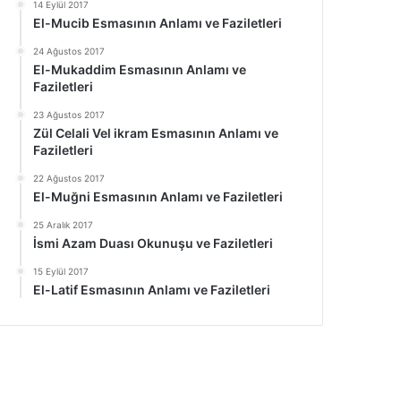
14 Eylül 2017
El-Mucib Esmasının Anlamı ve Faziletleri
24 Ağustos 2017
El-Mukaddim Esmasının Anlamı ve
Faziletleri
23 Ağustos 2017
Zül Celali Vel ikram Esmasının Anlamı ve
Faziletleri
22 Ağustos 2017
El-Muğni Esmasının Anlamı ve Faziletleri
25 Aralık 2017
İsmi Azam Duası Okunuşu ve Faziletleri
15 Eylül 2017
El-Latif Esmasının Anlamı ve Faziletleri