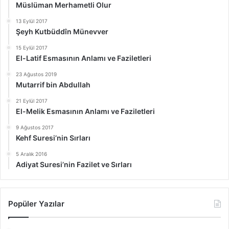
Müslüman Merhametli Olur
13 Eylül 2017
Şeyh Kutbüddîn Münevver
15 Eylül 2017
El-Latif Esmasının Anlamı ve Faziletleri
23 Ağustos 2019
Mutarrif bin Abdullah
21 Eylül 2017
El-Melik Esmasının Anlamı ve Faziletleri
9 Ağustos 2017
Kehf Suresi’nin Sırları
5 Aralık 2016
Adiyat Suresi’nin Fazilet ve Sırları
Popüler Yazılar