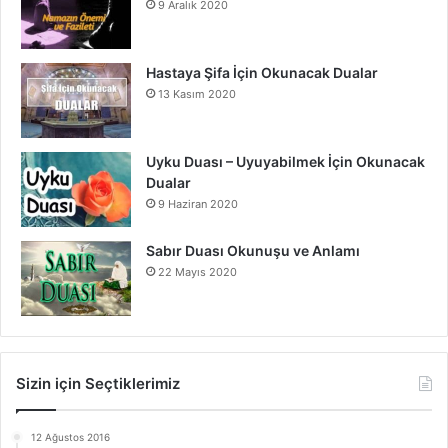
9 Aralık 2020
Hastaya Şifa İçin Okunacak Dualar
13 Kasım 2020
Uyku Duası – Uyuyabilmek İçin Okunacak
Dualar
9 Haziran 2020
Sabır Duası Okunuşu ve Anlamı
22 Mayıs 2020
Sizin için Seçtiklerimiz
12 Ağustos 2016