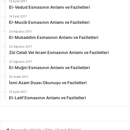
13 Eylül 2017
El-Vedud Esmasının Anlamı ve Faziletleri
14 Eylül 2017
El-Mucib Esmasının Anlamı ve Faziletleri
24 Ağustos 2017
El-Mukaddim Esmasının Anlamı ve Faziletleri
23 Ağustos 2017
Zül Celali Vel ikram Esmasının Anlamı ve Faziletleri
22 Ağustos 2017
El-Muğni Esmasının Anlamı ve Faziletleri
25 Aralık 2017
İsmi Azam Duası Okunuşu ve Faziletleri
15 Eylül 2017
El-Latif Esmasının Anlamı ve Faziletleri