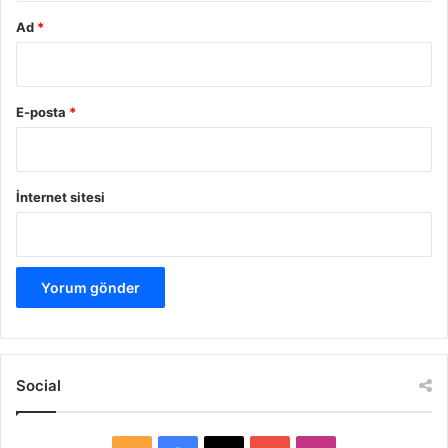
Ad
*
E-posta
*
İnternet sitesi
Social